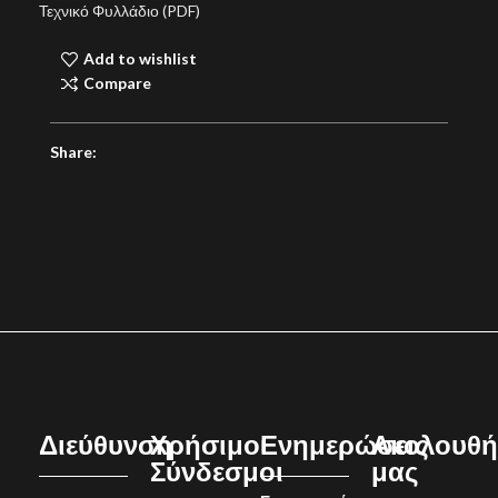
Τεχνικό Φυλλάδιο (PDF)
Add to wishlist
Compare
Share:
Διεύθυνση
Χρήσιμοι
Ενημερώσεις
Ακολουθή
Σύνδεσμοι
μας