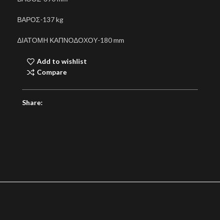
ΒΑΡΟΣ-137 kg
ΔΙΑΤΟΜΗ ΚΑΠΝΟΔΟΧΟΥ-180 mm
Add to wishlist
Compare
Share: