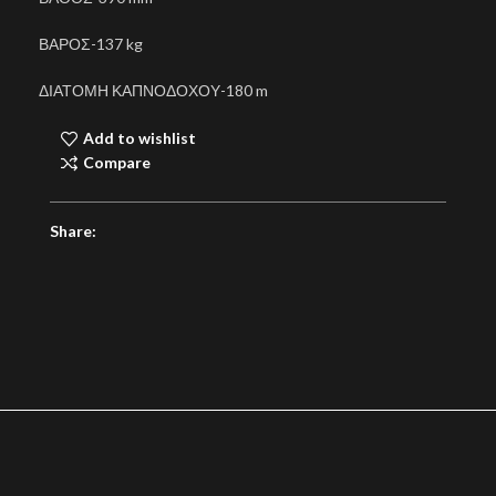
ΒΑΡΟΣ-137 kg
ΔΙΑΤΟΜΗ ΚΑΠΝΟΔΟΧΟΥ-180 m
Add to wishlist
Compare
Share: